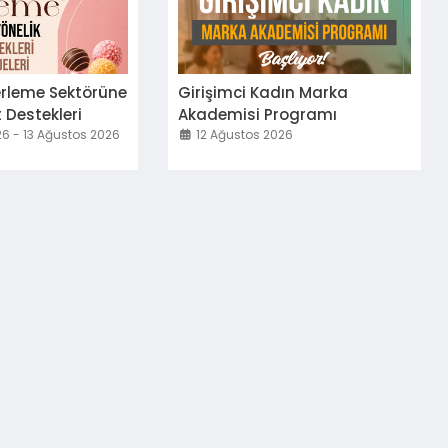
erleme Sektörüne
Girişimci Kadın Marka
 Destekleri
Akademisi Programı
26 - 13 Ağustos 2026
12 Ağustos 2026