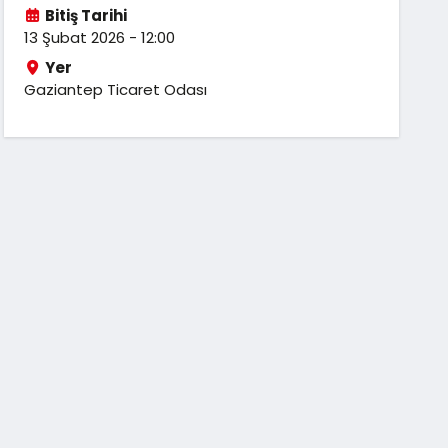
Bitiş Tarihi
13 Şubat 2026 - 12:00
Yer
Gaziantep Ticaret Odası