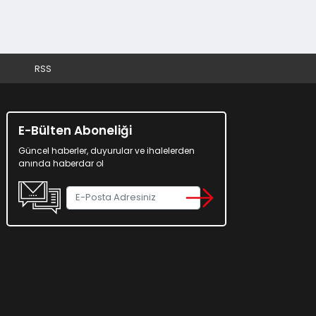
RSS
E-Bülten Aboneliği
Güncel haberler, duyurular ve ihalelerden
anında haberdar ol