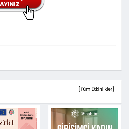
[Tüm Etkinlikler]