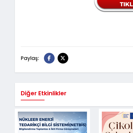
Paylaş:
Diğer Etkinlikler