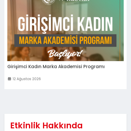
Girişimci Kadın Marka Akademisi Programı
12 Ağustos 2026
Etkinlik Hakkında