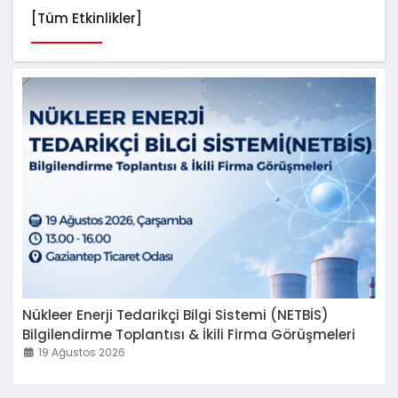
[Tüm Etkinlikler]
Nükleer Enerji Tedarikçi Bilgi Sistemi (NETBİS)
Bilgilendirme Toplantısı & İkili Firma Görüşmeleri
19 Ağustos 2026