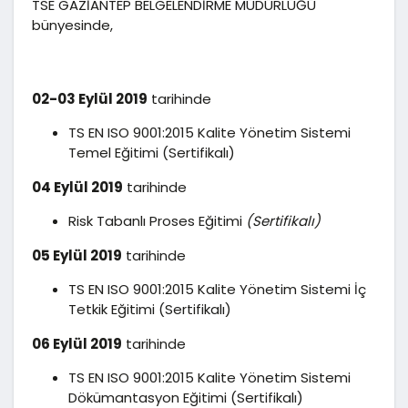
TSE GAZİANTEP BELGELENDİRME MÜDÜRLÜĞÜ
bünyesinde,
02-03 Eylül 2019
tarihinde
TS EN ISO 9001:2015 Kalite Yönetim Sistemi
Temel Eğitimi (Sertifikalı)
04 Eylül 2019
tarihinde
Risk Tabanlı Proses Eğitimi
(Sertifikalı)
05 Eylül 2019
tarihinde
TS EN ISO 9001:2015 Kalite Yönetim Sistemi İç
Tetkik Eğitimi (Sertifikalı)
06 Eylül 2019
tarihinde
TS EN ISO 9001:2015 Kalite Yönetim Sistemi
Dökümantasyon Eğitimi (Sertifikalı)