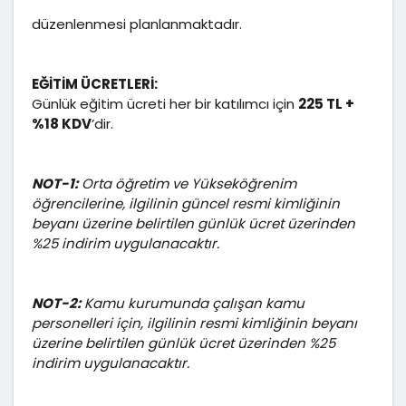
düzenlenmesi planlanmaktadır.
EĞİTİM ÜCRETLERİ:
Günlük eğitim ücreti her bir katılımcı için
225 TL +
%18 KDV
’dir.
NOT-1:
Orta öğretim ve Yükseköğrenim
öğrencilerine, ilgilinin güncel resmi kimliğinin
beyanı üzerine belirtilen günlük ücret üzerinden
%25 indirim uygulanacaktır.
NOT-2:
Kamu kurumunda çalışan kamu
personelleri için, ilgilinin resmi kimliğinin beyanı
üzerine belirtilen günlük ücret üzerinden %25
indirim uygulanacaktır.