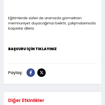
Eğitimlerde sizleri de aramızda görmekten
memnuniyet duyacağımızı belirtir, çalışmalarınızda
başarılar dileriz.
BAŞVURU İÇİN TIKLAYINIZ
Paylaş:
Diğer Etkinlikler