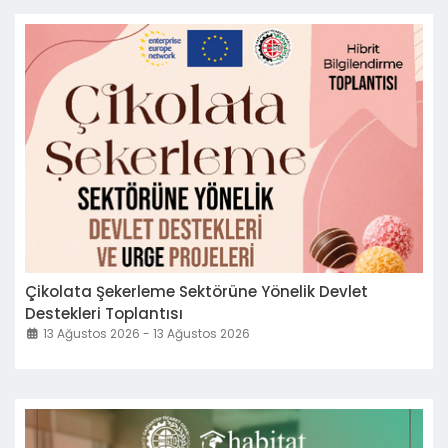
Çikolata Şekerleme Sektörüne Yönelik Devlet
Destekleri Toplantısı
13 Ağustos 2026 - 13 Ağustos 2026