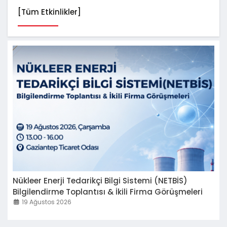
[Tüm Etkinlikler]
Nükleer Enerji Tedarikçi Bilgi Sistemi (NETBİS)
Bilgilendirme Toplantısı & İkili Firma Görüşmeleri
19 Ağustos 2026