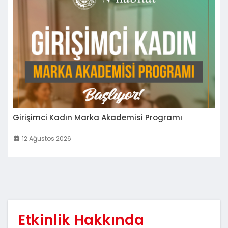
Girişimci Kadın Marka Akademisi Programı
12 Ağustos 2026
Etkinlik Hakkında