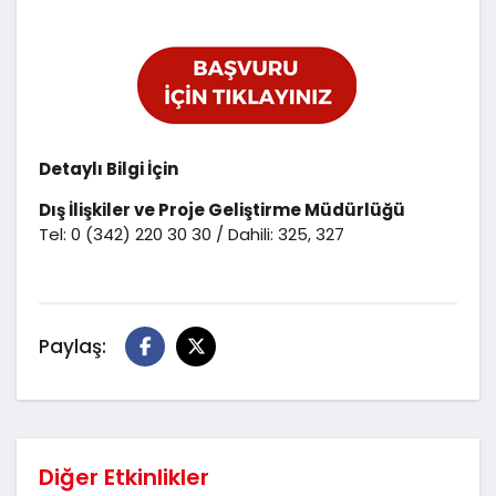
Detaylı Bilgi İçin
Dış İlişkiler ve Proje Geliştirme Müdürlüğü
Tel: 0 (342) 220 30 30 / Dahili: 325, 327
Paylaş:
Diğer Etkinlikler