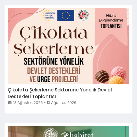
Çikolata Şekerleme Sektörüne Yönelik Devlet
Destekleri Toplantısı
13 Ağustos 2026 - 13 Ağustos 2026