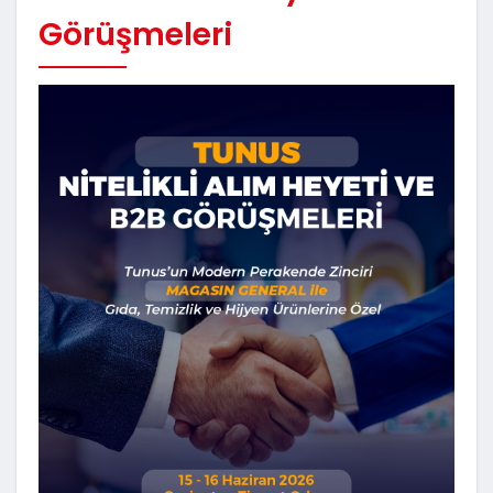
Görüşmeleri