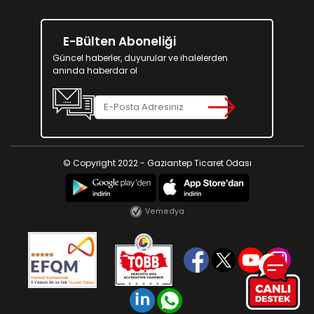
E-Bülten Aboneliği
Güncel haberler, duyurular ve ihalelerden
anında haberdar ol
© Copyright 2022 - Gaziantep Ticaret Odası
Vemedya