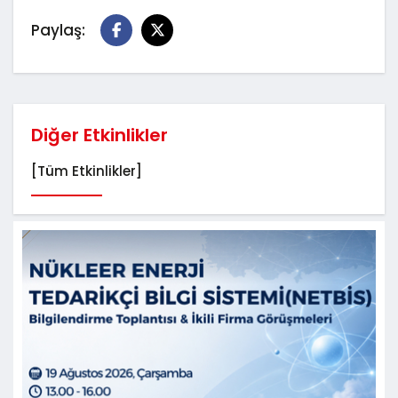
Paylaş:
Diğer Etkinlikler
[Tüm Etkinlikler]