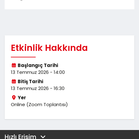
Etkinlik Hakkında
Başlangıç Tarihi
13 Temmuz 2026 - 14:00
Bitiş Tarihi
13 Temmuz 2026 - 16:30
Yer
Online (Zoom Toplantısı)
Hızlı Erişim