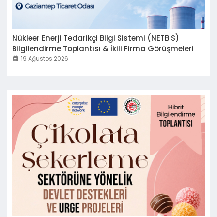
Nükleer Enerji Tedarikçi Bilgi Sistemi (NETBİS)
Bilgilendirme Toplantısı & İkili Firma Görüşmeleri
19 Ağustos 2026