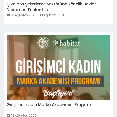
Çikolata Şekerleme Sektörüne Yönelik Devlet
Destekleri Toplantısı
13 Ağustos 2026 - 13 Ağustos 2026
Girişimci Kadın Marka Akademisi Programı
12 Ağustos 2026