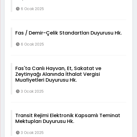
6 Ocak 2025
Fas / Demir-Çelik Standartları Duyurusu Hk.
6 Ocak 2025
Fas'ta Canlı Hayvan, Et, Sakatat ve
Zeytinyağı Alanında İthalat Vergisi
Muafiyetleri Duyurusu Hk.
3 Ocak 2025
Transit Rejimi Elektronik Kapsamlı Teminat
Mektupları Duyurusu Hk.
3 Ocak 2025