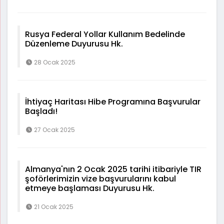
Rusya Federal Yollar Kullanım Bedelinde
Düzenleme Duyurusu Hk.
28 Ocak 2025
İhtiyaç Haritası Hibe Programına Başvurular
Başladı!
27 Ocak 2025
Almanya'nın 2 Ocak 2025 tarihi itibariyle TIR
şoförlerimizin vize başvurularını kabul
etmeye başlaması Duyurusu Hk.
21 Ocak 2025