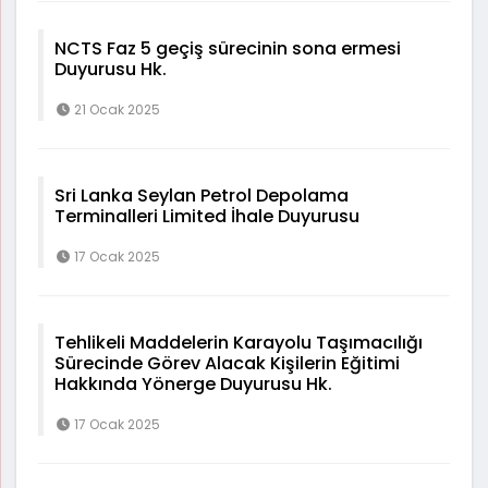
NCTS Faz 5 geçiş sürecinin sona ermesi
Duyurusu Hk.
21 Ocak 2025
Sri Lanka Seylan Petrol Depolama
Terminalleri Limited İhale Duyurusu
17 Ocak 2025
Tehlikeli Maddelerin Karayolu Taşımacılığı
Sürecinde Görev Alacak Kişilerin Eğitimi
Hakkında Yönerge Duyurusu Hk.
17 Ocak 2025