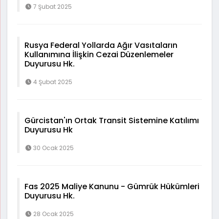
7 Şubat 2025
Rusya Federal Yollarda Ağır Vasıtaların
Kullanımına İlişkin Cezai Düzenlemeler
Duyurusu Hk.
4 Şubat 2025
Gürcistan'ın Ortak Transit Sistemine Katılımı
Duyurusu Hk
30 Ocak 2025
Fas 2025 Maliye Kanunu - Gümrük Hükümleri
Duyurusu Hk.
28 Ocak 2025