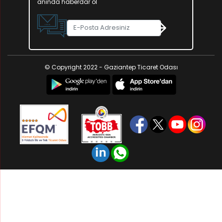
anında haberdar ol
© Copyright 2022 - Gaziantep Ticaret Odası