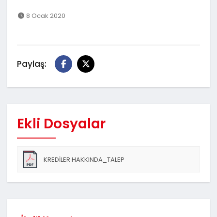
8 Ocak 2020
Paylaş:
Ekli Dosyalar
KREDİLER HAKKINDA_TALEP