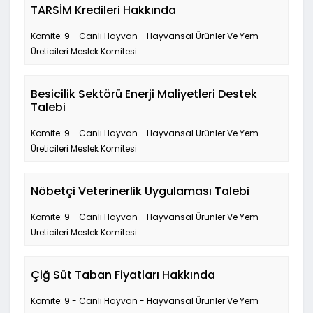
TARSİM Kredileri Hakkında
Komite: 9 - Canlı Hayvan - Hayvansal Ürünler Ve Yem
Üreticileri Meslek Komitesi
Besicilik Sektörü Enerji Maliyetleri Destek
Talebi
Komite: 9 - Canlı Hayvan - Hayvansal Ürünler Ve Yem
Üreticileri Meslek Komitesi
Nöbetçi Veterinerlik Uygulaması Talebi
Komite: 9 - Canlı Hayvan - Hayvansal Ürünler Ve Yem
Üreticileri Meslek Komitesi
Çiğ Süt Taban Fiyatları Hakkında
Komite: 9 - Canlı Hayvan - Hayvansal Ürünler Ve Yem