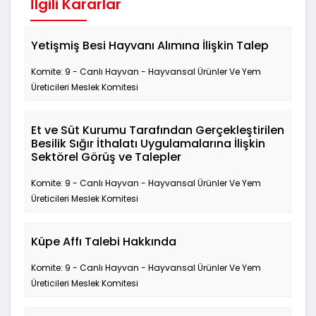
İlgili Kararlar
Yetişmiş Besi Hayvanı Alımına İlişkin Talep
Komite: 9 - Canlı Hayvan - Hayvansal Ürünler Ve Yem
Üreticileri Meslek Komitesi
Et ve Süt Kurumu Tarafından Gerçekleştirilen
Besilik Sığır İthalatı Uygulamalarına İlişkin
Sektörel Görüş ve Talepler
Komite: 9 - Canlı Hayvan - Hayvansal Ürünler Ve Yem
Üreticileri Meslek Komitesi
Küpe Affı Talebi Hakkında
Komite: 9 - Canlı Hayvan - Hayvansal Ürünler Ve Yem
Üreticileri Meslek Komitesi