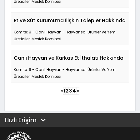
Üreticileri Meslek Komitesi
Et ve Süt Kurumu’na İlişkin Talepler Hakkında
Komite: 9 - Canlı Hayvan - Hayvansal Ürünler Ve Yem
Üreticileri Meslek Komitesi
Canlı Hayvan ve Karkas Et İthalatı Hakkında
Komite: 9 - Canlı Hayvan - Hayvansal Ürünler Ve Yem
Üreticileri Meslek Komitesi
«
1
2
3
4
»
Hızlı Erişim