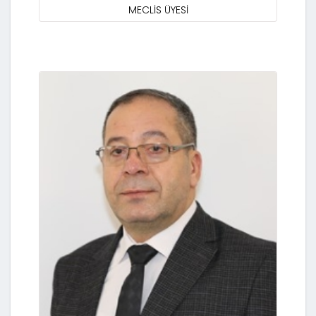
MECLİS ÜYESİ