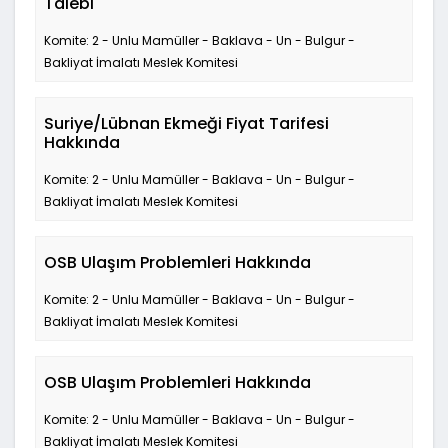
Talebi
Komite: 2 - Unlu Mamüller - Baklava - Un - Bulgur -
Bakliyat İmalatı Meslek Komitesi
Suriye/Lübnan Ekmeği Fiyat Tarifesi
Hakkında
Komite: 2 - Unlu Mamüller - Baklava - Un - Bulgur -
Bakliyat İmalatı Meslek Komitesi
OSB Ulaşım Problemleri Hakkında
Komite: 2 - Unlu Mamüller - Baklava - Un - Bulgur -
Bakliyat İmalatı Meslek Komitesi
OSB Ulaşım Problemleri Hakkında
Komite: 2 - Unlu Mamüller - Baklava - Un - Bulgur -
Bakliyat İmalatı Meslek Komitesi