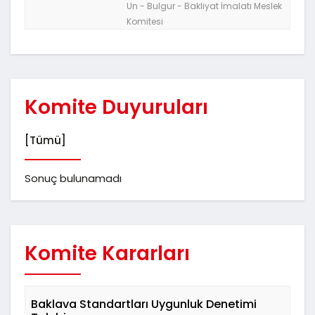
Un - Bulgur - Bakliyat İmalatı Meslek
Komitesi
Komite Duyuruları
[Tümü]
Sonuç bulunamadı
Komite Kararları
Baklava Standartları Uygunluk Denetimi