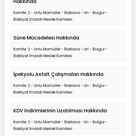
Hakkında
Komite: 2 - Unlu Mamüller - Baklava - Un - Bulgur -
Bakliyat İmalatı Meslek Komitesi
Süne Mücadelesi Hakkında
Komite: 2 - Unlu Mamüller - Baklava - Un - Bulgur -
Bakliyat İmalatı Meslek Komitesi
İpekyolu Asfalt Çalışmaları Hakkında
Komite: 2 - Unlu Mamüller - Baklava - Un - Bulgur -
Bakliyat İmalatı Meslek Komitesi
KDV İndirimlerinin Uzatılması Hakkında
Komite: 2 - Unlu Mamüller - Baklava - Un - Bulgur -
Bakliyat İmalatı Meslek Komitesi