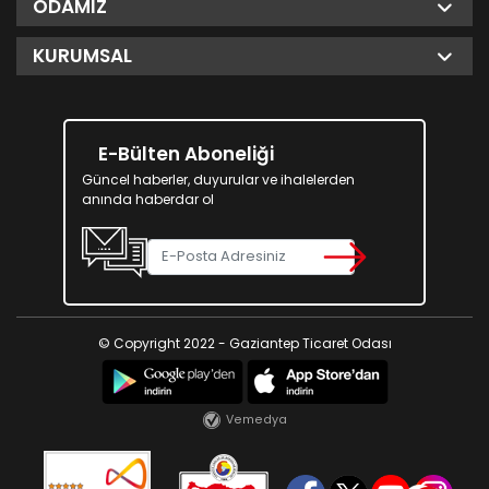
ODAMIZ
KURUMSAL
E-Bülten Aboneliği
Güncel haberler, duyurular ve ihalelerden
anında haberdar ol
© Copyright 2022 - Gaziantep Ticaret Odası
Vemedya