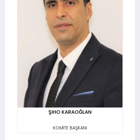
ŞIHO KARAOĞLAN
KOMİTE BAŞKANI