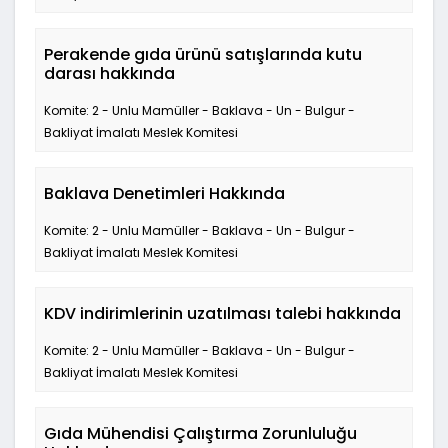
Perakende gıda ürünü satışlarında kutu
darası hakkında
Komite: 2 - Unlu Mamüller - Baklava - Un - Bulgur -
Bakliyat İmalatı Meslek Komitesi
Baklava Denetimleri Hakkında
Komite: 2 - Unlu Mamüller - Baklava - Un - Bulgur -
Bakliyat İmalatı Meslek Komitesi
KDV indirimlerinin uzatılması talebi hakkında
Komite: 2 - Unlu Mamüller - Baklava - Un - Bulgur -
Bakliyat İmalatı Meslek Komitesi
Gıda Mühendisi Çalıştırma Zorunluluğu