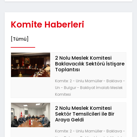
Komite Haberleri
[Tümü]
2 Nolu Meslek Komitesi
Baklavacılık Sektörü İstişare
Toplantısı
Komite: 2 - Unlu Mamüller - Baklava -
Un - Bulgur - Bakliyat İmalatı Meslek
Komitesi
2 Nolu Meslek Komitesi
Sektör Temsilcileri ile Bir
Araya Geldi
Komite: 2 - Unlu Mamüller - Baklava -