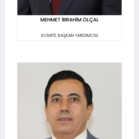
MEHMET İBRAHİM ÖLÇAL
KOMİTE BAŞKAN YARDIMCISI