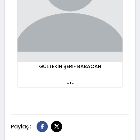
GÜLTEKİN ŞERİF BABACAN
ÜYE
Paylaş :