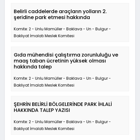
Belirli caddelerde araçların yolların 2.
şeridine park etmesi hakkında
Komite: 2 - Unlu Mamüller - Baklava - Un - Bulgur -
Bakliyat İmalatı Meslek Komitesi
Gıda mühendisi çalıştırma zorunluluğu ve
maaş taban ücretinin yüksek olması
hakkında talep
Komite: 2 - Unlu Mamüller - Baklava - Un - Bulgur -
Bakliyat İmalatı Meslek Komitesi
ŞEHRİN BELİRLİ BÖLGELERİNDE PARK İHLALİ
HAKKINDA TALEP YAZISI
Komite: 2 - Unlu Mamüller - Baklava - Un - Bulgur -
Bakliyat İmalatı Meslek Komitesi