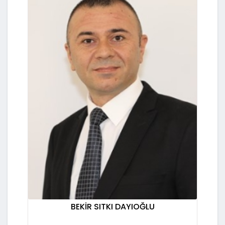
BEKİR SITKI DAYIOĞLU