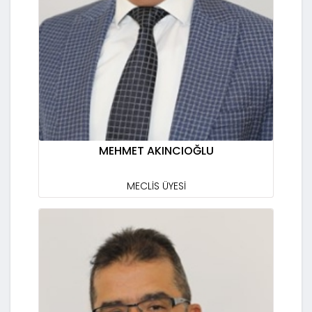
MEHMET AKINCIOĞLU
MECLİS ÜYESİ