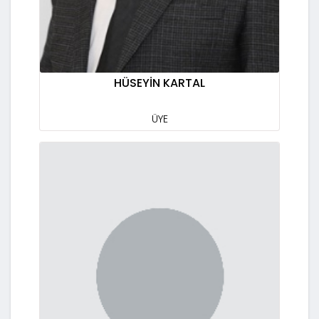
HÜSEYİN KARTAL
ÜYE