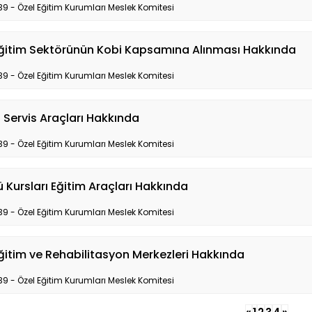
39 - Özel Eğitim Kurumları Meslek Komitesi
Eğitim Sektörünün Kobi Kapsamına Alınması Hakkında
39 - Özel Eğitim Kurumları Meslek Komitesi
Servis Araçları Hakkında
39 - Özel Eğitim Kurumları Meslek Komitesi
 Kursları Eğitim Araçları Hakkında
39 - Özel Eğitim Kurumları Meslek Komitesi
ğitim ve Rehabilitasyon Merkezleri Hakkında
39 - Özel Eğitim Kurumları Meslek Komitesi