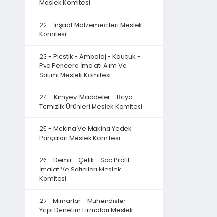
Meslek Komitesi
22 - İnşaat Malzemecileri Meslek
Komitesi
23 - Plastik - Ambalaj - Kauçuk -
Pvc Pencere İmalatı Alım Ve
Satımı Meslek Komitesi
24 - Kimyevi Maddeler - Boya -
Temizlik Ürünleri Meslek Komitesi
25 - Makina Ve Makina Yedek
Parçaları Meslek Komitesi
26 - Demir - Çelik - Sac Profil
İmalat Ve Satıcıları Meslek
Komitesi
27 - Mimarlar - Mühendisler -
Yapı Denetim Firmaları Meslek