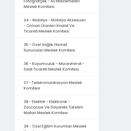
Fotoğrafçılık - Av Malzemeleri
Meslek Komitesi
34 - Mobilya - Mobilya Aksesuarı
- Orman Ürünleri İmalat Ve
Ticareti Meslek Komitesi
35 - Özel Sağlık Hizmet
Sunucuları Meslek Komitesi
36 - Kuyumculuk - Mücevherat -
Saat Ticareti Meslek Komitesi
37 - Telekomünikasyon Meslek
Komitesi
38 - Elektrik - Elektronik -
Züccaciye Ve Dayanıklı Tüketim
Malları Meslek Komitesi
39 - Özel Eğitim Kurumları Meslek