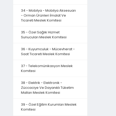
34 - Mobilya - Mobilya Aksesuarı
- Orman Ürünleri İmalat Ve
Ticareti Meslek Komitesi
35 - Özel Sağlık Hizmet
Sunucuları Meslek Komitesi
36 - Kuyumculuk - Mücevherat -
Saat Ticareti Meslek Komitesi
37 - Telekomünikasyon Meslek
Komitesi
38 - Elektrik - Elektronik -
Züccaciye Ve Dayanıklı Tüketim
Malları Meslek Komitesi
39 - Özel Eğitim Kurumları Meslek
Komitesi