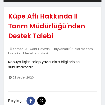
Küpe Affı Hakkında İl
Tarım Müdürlüğü'nden
Destek Talebi
Komite: 9 - Canlı Hayvan - Hayvansal Ürünler Ve Yem
Üreticileri Meslek Komitesi
Konuya ilişkin talep yazısı ekte bilgilerinize
sunulmaktadır.
28 Aralık 2020
Paylaş: