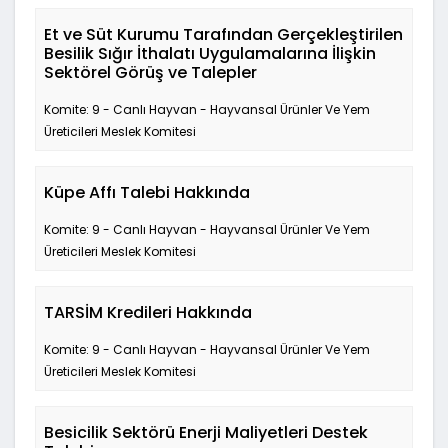
Et ve Süt Kurumu Tarafından Gerçekleştirilen
Besilik Sığır İthalatı Uygulamalarına İlişkin
Sektörel Görüş ve Talepler
Komite: 9 - Canlı Hayvan - Hayvansal Ürünler Ve Yem
Üreticileri Meslek Komitesi
Küpe Affı Talebi Hakkında
Komite: 9 - Canlı Hayvan - Hayvansal Ürünler Ve Yem
Üreticileri Meslek Komitesi
TARSİM Kredileri Hakkında
Komite: 9 - Canlı Hayvan - Hayvansal Ürünler Ve Yem
Üreticileri Meslek Komitesi
Besicilik Sektörü Enerji Maliyetleri Destek