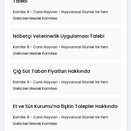
Talebi
Komite: 9 - Canlı Hayvan - Hayvansal Ürünler Ve Yem
Üreticileri Meslek Komitesi
Nöbetçi Veterinerlik Uygulaması Talebi
Komite: 9 - Canlı Hayvan - Hayvansal Ürünler Ve Yem
Üreticileri Meslek Komitesi
Çiğ Süt Taban Fiyatları Hakkında
Komite: 9 - Canlı Hayvan - Hayvansal Ürünler Ve Yem
Üreticileri Meslek Komitesi
Et ve Süt Kurumu’na İlişkin Talepler Hakkında
Komite: 9 - Canlı Hayvan - Hayvansal Ürünler Ve Yem
Üreticileri Meslek Komitesi