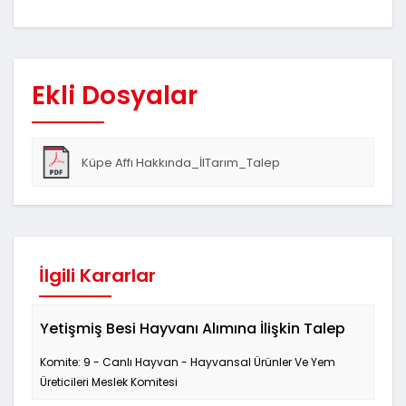
Ekli Dosyalar
Küpe Affı Hakkında_İlTarım_Talep
İlgili Kararlar
Yetişmiş Besi Hayvanı Alımına İlişkin Talep
Komite: 9 - Canlı Hayvan - Hayvansal Ürünler Ve Yem
Üreticileri Meslek Komitesi