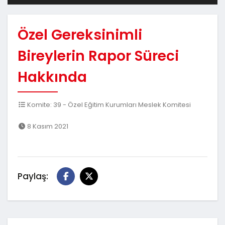
Özel Gereksinimli
Bireylerin Rapor Süreci
Hakkında
Komite: 39 - Özel Eğitim Kurumları Meslek Komitesi
8 Kasım 2021
Paylaş: