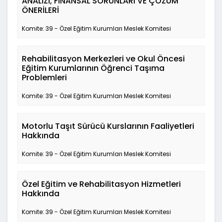
ANALİZİ, FİNANSAL SORUNLARI VE ÇÖZÜM
ÖNERİLERİ
Komite: 39 - Özel Eğitim Kurumları Meslek Komitesi
Rehabilitasyon Merkezleri ve Okul Öncesi
Eğitim Kurumlarının Öğrenci Taşıma
Problemleri
Komite: 39 - Özel Eğitim Kurumları Meslek Komitesi
Motorlu Taşıt Sürücü Kurslarının Faaliyetleri
Hakkında
Komite: 39 - Özel Eğitim Kurumları Meslek Komitesi
Özel Eğitim ve Rehabilitasyon Hizmetleri
Hakkında
Komite: 39 - Özel Eğitim Kurumları Meslek Komitesi