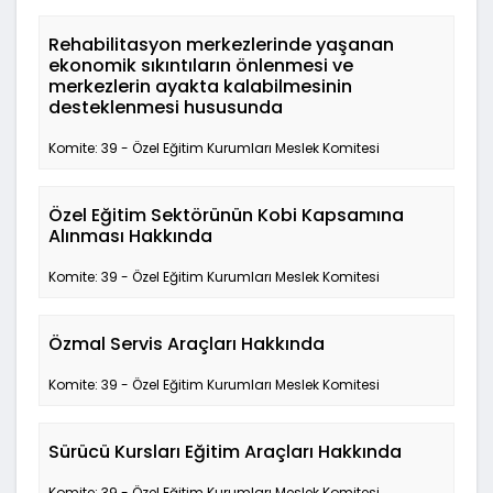
Rehabilitasyon merkezlerinde yaşanan
ekonomik sıkıntıların önlenmesi ve
merkezlerin ayakta kalabilmesinin
desteklenmesi hususunda
Komite: 39 - Özel Eğitim Kurumları Meslek Komitesi
Özel Eğitim Sektörünün Kobi Kapsamına
Alınması Hakkında
Komite: 39 - Özel Eğitim Kurumları Meslek Komitesi
Özmal Servis Araçları Hakkında
Komite: 39 - Özel Eğitim Kurumları Meslek Komitesi
Sürücü Kursları Eğitim Araçları Hakkında
Komite: 39 - Özel Eğitim Kurumları Meslek Komitesi