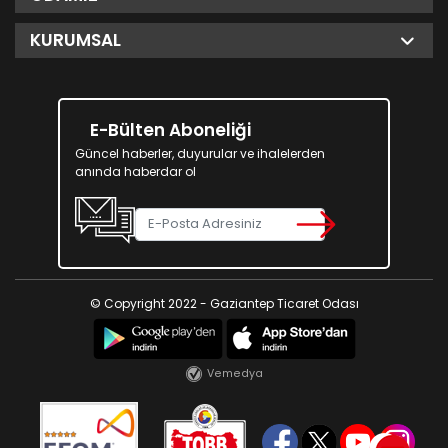
KURUMSAL
E-Bülten Aboneliği
Güncel haberler, duyurular ve ihalelerden
anında haberdar ol
© Copyright 2022 - Gaziantep Ticaret Odası
Vemedya