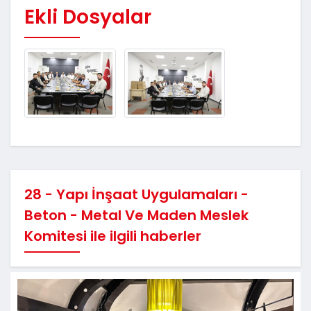
Ekli Dosyalar
28 - Yapı İnşaat Uygulamaları -
Beton - Metal Ve Maden Meslek
Komitesi ile ilgili haberler