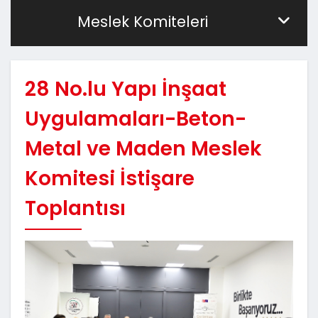
Meslek Komiteleri
28 No.lu Yapı İnşaat
Uygulamaları-Beton-
Metal ve Maden Meslek
Komitesi İstişare
Toplantısı