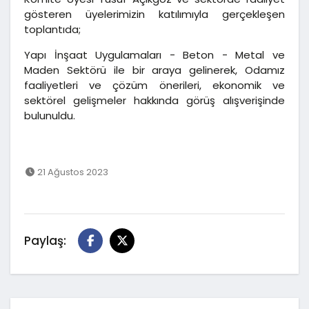
gösteren üyelerimizin katılımıyla gerçekleşen
toplantıda;
Yapı İnşaat Uygulamaları - Beton - Metal ve
Maden Sektörü ile bir araya gelinerek, Odamız
faaliyetleri ve çözüm önerileri, ekonomik ve
sektörel gelişmeler hakkında görüş alışverişinde
bulunuldu.
21 Ağustos 2023
Paylaş: