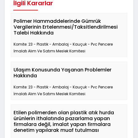
İlgili Kararlar
Polimer Hammaddelerinde Gümrük
Vergilerinin Ertelenmesi/Taksitlendirilmesi
Talebi Hakkında
Komite: 23 - Plastik - Ambalaj - Kauçuk - Pvc Pencere
İmalatı Alım Ve Satımı Meslek Komitesi
Ulaşım Konusunda Yaşanan Problemler
Hakkında
Komite: 23 - Plastik - Ambalaj - Kauçuk - Pvc Pencere
İmalatı Alım Ve Satımı Meslek Komitesi
Etilen polimerden olan plastik atık hurda
ürünlerin ithalatında pazarlama yapan
firmalara değil, imalat yapan firmalara
denetim yapılarak muaf tutulması