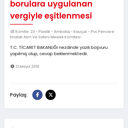
borulara uygulanan
vergiyle eşitlenmesi
Komite: 23 - Plastik - Ambalaj - Kauçuk - Pvc Pencere
İmalatı Alım Ve Satımı Meslek Komitesi
T.C. TİCARET BAKANLIĞI nezdinde yazılı başvuru
yapılmış olup, cevap beklenmektedir.
21 Mayıs 2019
Paylaş: