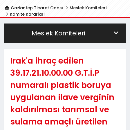
Gaziantep Ticaret Odası
Meslek Komiteleri
Komite Kararları
Meslek Komiteleri
Irak'a ihraç edilen
39.17.21.10.00.00 G.T.İ.P
numaralı plastik boruya
uygulanan ilave verginin
kaldırılması tarımsal ve
sulama amaçlı üretilen