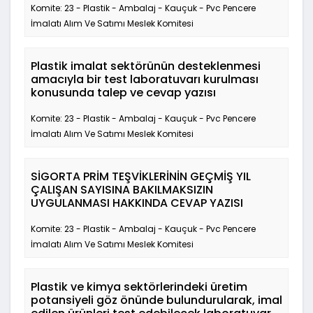
Komite: 23 - Plastik - Ambalaj - Kauçuk - Pvc Pencere
İmalatı Alım Ve Satımı Meslek Komitesi
Plastik imalat sektörünün desteklenmesi
amacıyla bir test laboratuvarı kurulması
konusunda talep ve cevap yazısı
Komite: 23 - Plastik - Ambalaj - Kauçuk - Pvc Pencere
İmalatı Alım Ve Satımı Meslek Komitesi
SİGORTA PRİM TEŞVİKLERİNİN GEÇMİŞ YIL
ÇALIŞAN SAYISINA BAKILMAKSIZIN
UYGULANMASI HAKKINDA CEVAP YAZISI
Komite: 23 - Plastik - Ambalaj - Kauçuk - Pvc Pencere
İmalatı Alım Ve Satımı Meslek Komitesi
Plastik ve kimya sektörlerindeki üretim
potansiyeli göz önünde bulundurularak, imal