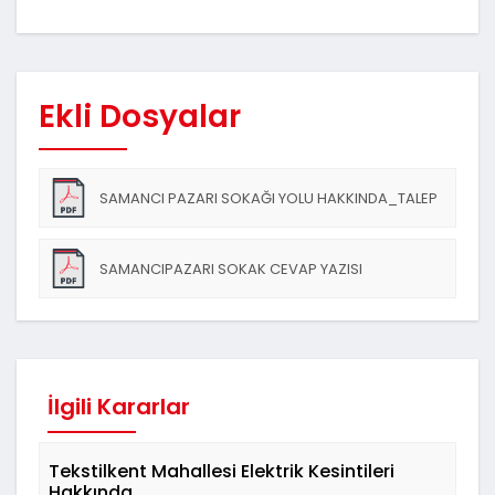
Ekli Dosyalar
SAMANCI PAZARI SOKAĞI YOLU HAKKINDA_TALEP
SAMANCIPAZARI SOKAK CEVAP YAZISI
İlgili Kararlar
Tekstilkent Mahallesi Elektrik Kesintileri
Hakkında