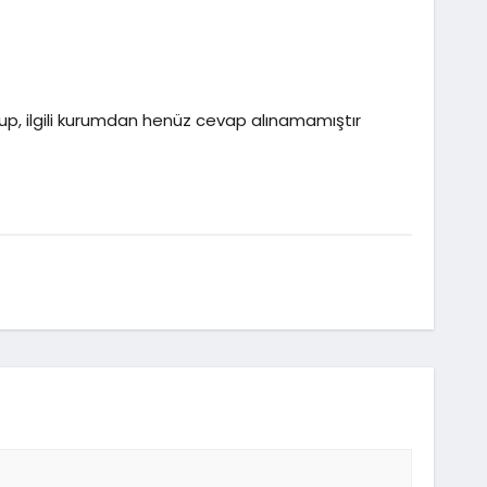
up, ilgili kurumdan henüz cevap alınamamıştır