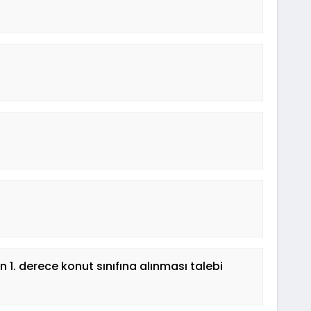
n 1. derece konut sınıfına alınması talebi