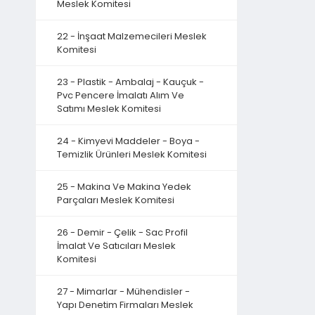
Meslek Komitesi
22 - İnşaat Malzemecileri Meslek
Komitesi
23 - Plastik - Ambalaj - Kauçuk -
Pvc Pencere İmalatı Alım Ve
Satımı Meslek Komitesi
24 - Kimyevi Maddeler - Boya -
Temizlik Ürünleri Meslek Komitesi
25 - Makina Ve Makina Yedek
Parçaları Meslek Komitesi
26 - Demir - Çelik - Sac Profil
İmalat Ve Satıcıları Meslek
Komitesi
27 - Mimarlar - Mühendisler -
Yapı Denetim Firmaları Meslek