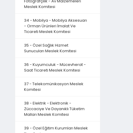
Fotoğrafçılık - Av Malzemeleri
Meslek Komitesi
34 - Mobilya - Mobilya Aksesuarı
- Orman Ürünleri İmalat Ve
Ticareti Meslek Komitesi
35 - Özel Sağlık Hizmet
Sunucuları Meslek Komitesi
36 - Kuyumculuk - Mücevherat -
Saat Ticareti Meslek Komitesi
37 - Telekomünikasyon Meslek
Komitesi
38 - Elektrik - Elektronik -
Züccaciye Ve Dayanıklı Tüketim
Malları Meslek Komitesi
39 - Özel Eğitim Kurumları Meslek