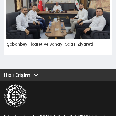
Çobanbey Ticaret ve Sanayi Odası Ziyareti
Hızlı Erişim