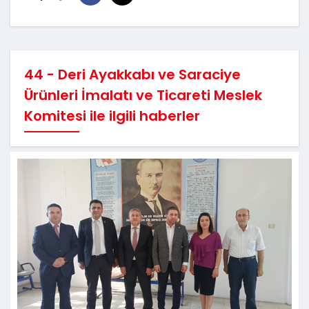
44 - Deri Ayakkabı ve Saraciye
Ürünleri İmalatı ve Ticareti Meslek
Komitesi ile ilgili haberler