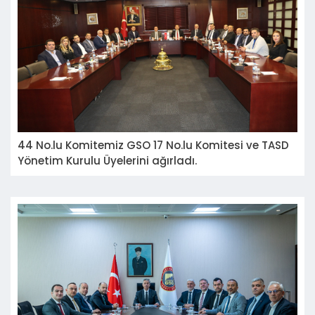
44 No.lu Komitemiz GSO 17 No.lu Komitesi ve TASD
Yönetim Kurulu Üyelerini ağırladı.