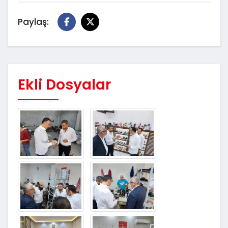
Paylaş:
Ekli Dosyalar