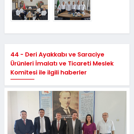
44 - Deri Ayakkabı ve Saraciye
Ürünleri İmalatı ve Ticareti Meslek
Komitesi ile ilgili haberler