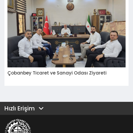
Çobanbey Ticaret ve Sanayi Odası Ziyareti
Hızlı Erişim